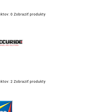
ktov: 0
Zobraziť produkty
ktov: 2
Zobraziť produkty