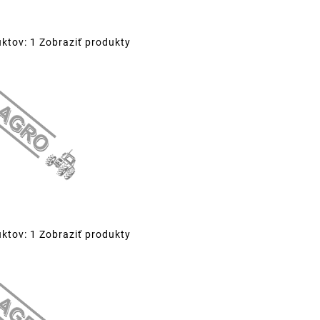
ktov: 1
Zobraziť produkty
ktov: 1
Zobraziť produkty