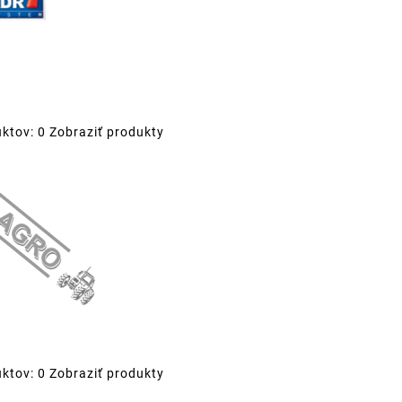
ktov: 0
Zobraziť produkty
ktov: 0
Zobraziť produkty