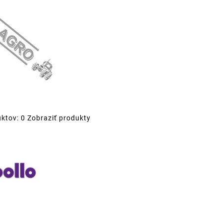
ktov: 0
Zobraziť produkty