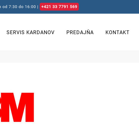
 od 7:30 do 16:00 |
+421 33 7791 569
SERVIS KARDANOV
PREDAJŇA
KONTAKT