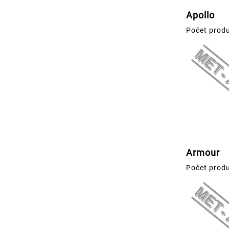
Apollo
Počet produ
Armour
Počet produ