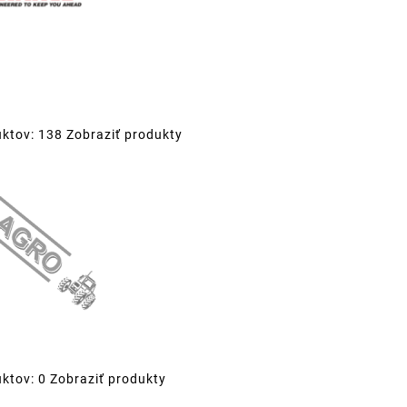
uktov: 138
Zobraziť produkty
ktov: 0
Zobraziť produkty