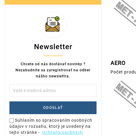
Newsletter
AERO
Chcete od nás dostávať novinky ?
Nezabudnite sa zaregistrovať na odber
Počet produ
nášho newslettra.
Súhlasím so spracovaním osobných
údajov v rozsahu, ktorý je uvedený na
tejto stránke -
Ochrana osobných