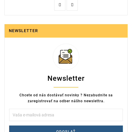
NEWSLETTER
Newsletter
Chcete od nás dostávať novinky ? Nezabudnite sa
zaregistrovať na odber nášho newslettra.