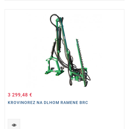
3 299,48 €
Cena
KROVINOREZ NA DLHOM RAMENE BRC