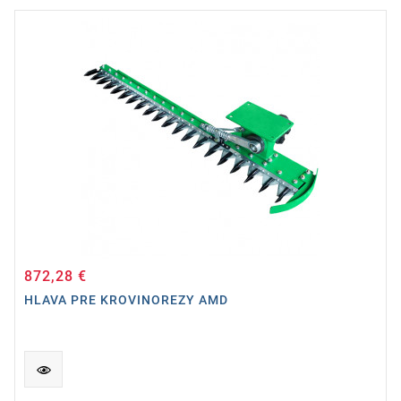
872,28 €
Cena
HLAVA PRE KROVINOREZY AMD