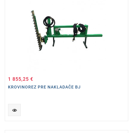
1 855,25 €
Cena
KROVINOREZ PRE NAKLADAČE BJ