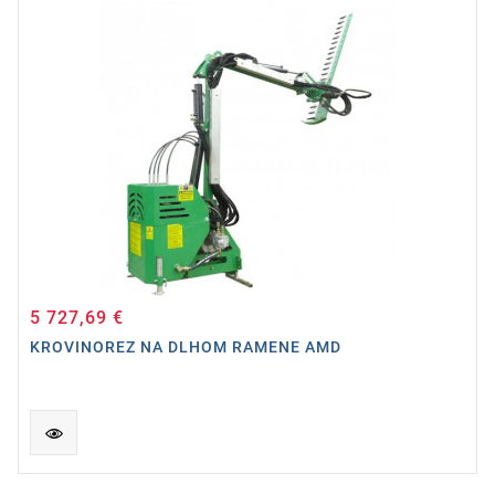
5 727,69 €
Cena
KROVINOREZ NA DLHOM RAMENE AMD