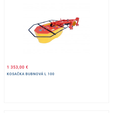
1 353,00 €
Cena
KOSAČKA BUBNOVÁ L 100