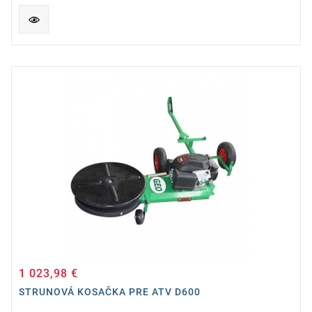
1 023,98 €
Cena
STRUNOVÁ KOSAČKA PRE ATV D600