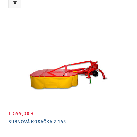
1 599,00 €
Cena
BUBNOVÁ KOSAČKA Z 165