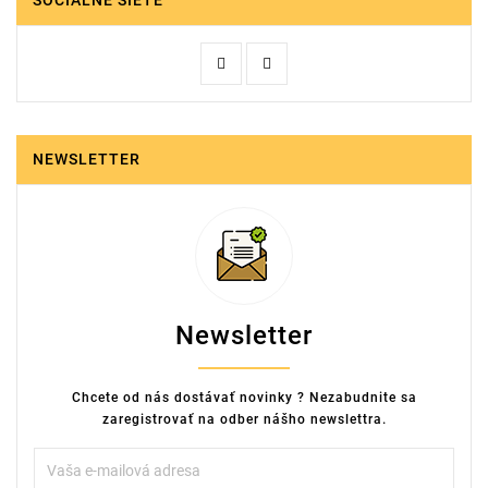
SOCIÁLNE SIETE
NEWSLETTER
Newsletter
Chcete od nás dostávať novinky ? Nezabudnite sa
zaregistrovať na odber nášho newslettra.