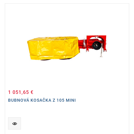
1 051,65 €
Cena
BUBNOVÁ KOSAČKA Z 105 MINI