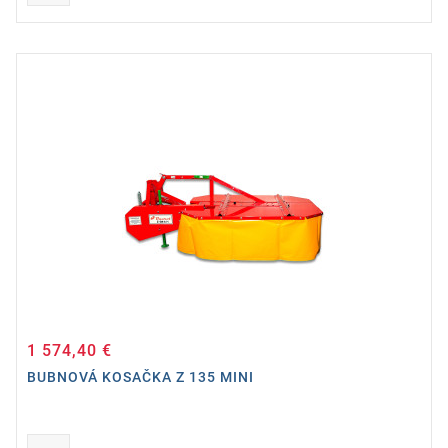
1 574,40 €
Cena
BUBNOVÁ KOSAČKA Z 135 MINI