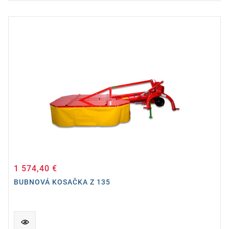
1 574,40 €
Cena
BUBNOVÁ KOSAČKA Z 135