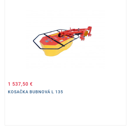
1 537,50 €
Cena
KOSAČKA BUBNOVÁ L 135