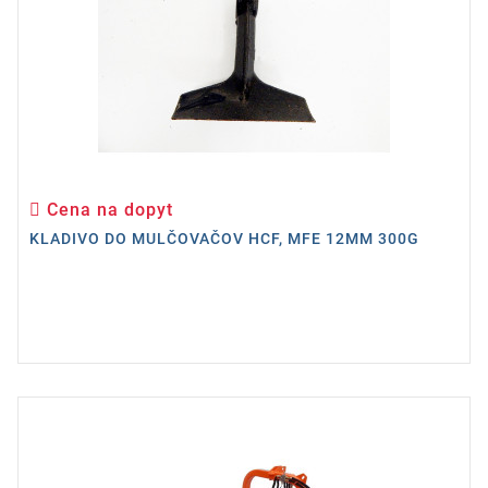
Cena na dopyt
Cena
KLADIVO DO MULČOVAČOV HCF, MFE 12MM 300G