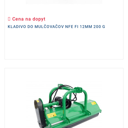
Cena na dopyt
Cena
KLADIVO DO MULČOVAČOV NFE FI 12MM 200 G