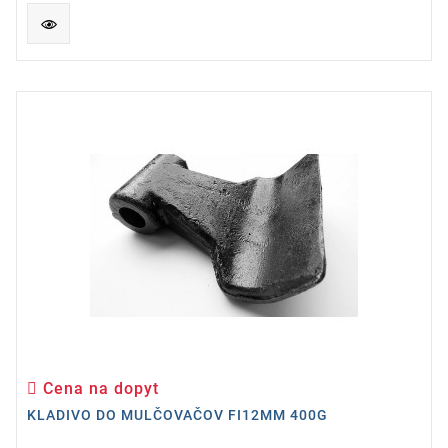
Cena na dopyt
Cena
KLADIVO DO MULČOVAČOV FI12MM 400G