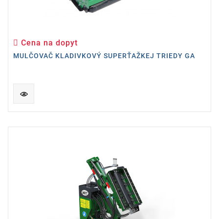
Cena na dopyt
Cena
MULČOVAČ KLADIVKOVÝ SUPERŤAŽKEJ TRIEDY GA