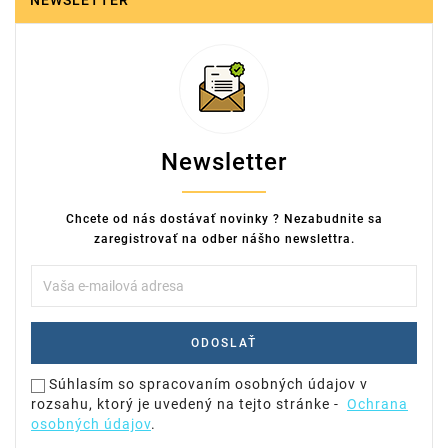
NEWSLETTER
Newsletter
Chcete od nás dostávať novinky ? Nezabudnite sa
zaregistrovať na odber nášho newslettra.
Súhlasím so spracovaním osobných údajov v
rozsahu, ktorý je uvedený na tejto stránke -
Ochrana
osobných údajov
.