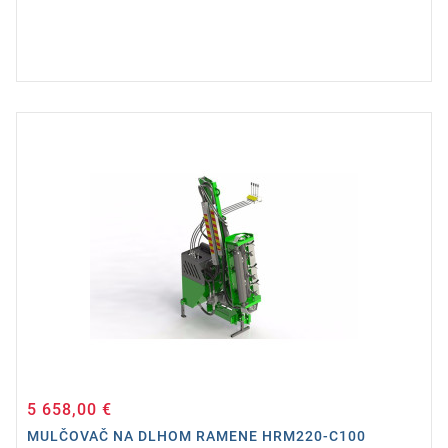
5 658,00 €
Cena
MULČOVAČ NA DLHOM RAMENE HRM220-C100