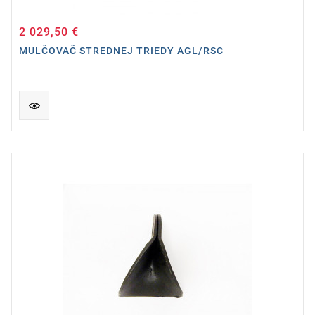
2 029,50 €
Cena
MULČOVAČ STREDNEJ TRIEDY AGL/RSC