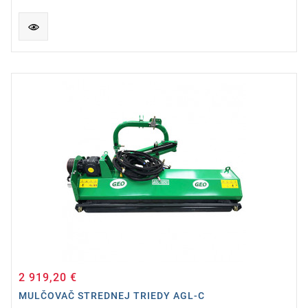
2 919,20 €
Cena
MULČOVAČ STREDNEJ TRIEDY AGL-C