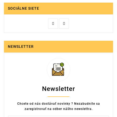
SOCIÁLNE SIETE
NEWSLETTER
Newsletter
Chcete od nás dostávať novinky ? Nezabudnite sa
zaregistrovať na odber nášho newslettra.