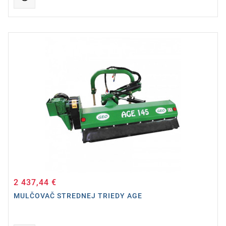
2 437,44 €
Cena
MULČOVAČ STREDNEJ TRIEDY AGE