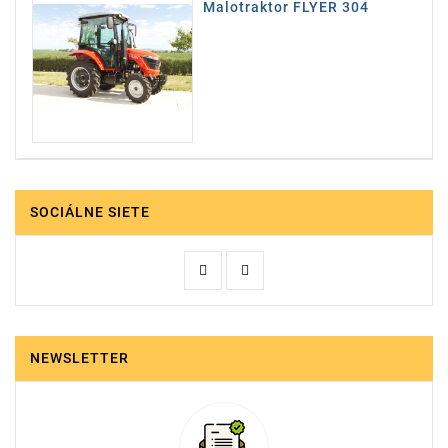
Malotraktor FLYER 304
SOCIÁLNE SIETE
NEWSLETTER