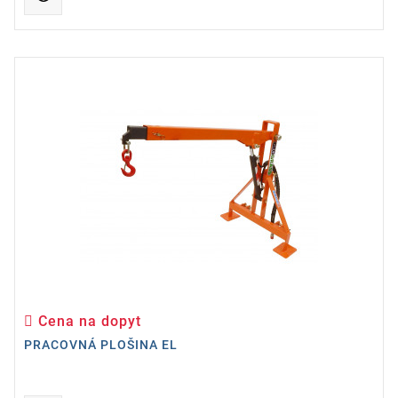
Cena na dopyt
Cena
PRACOVNÁ PLOŠINA EL