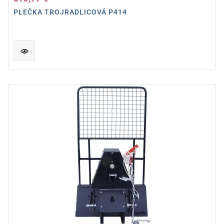
PLEČKA TROJRADLICOVÁ P414