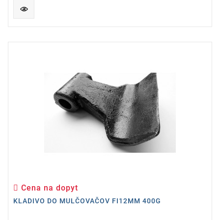
Cena na dopyt
Cena
KLADIVO DO MULČOVAČOV FI12MM 400G