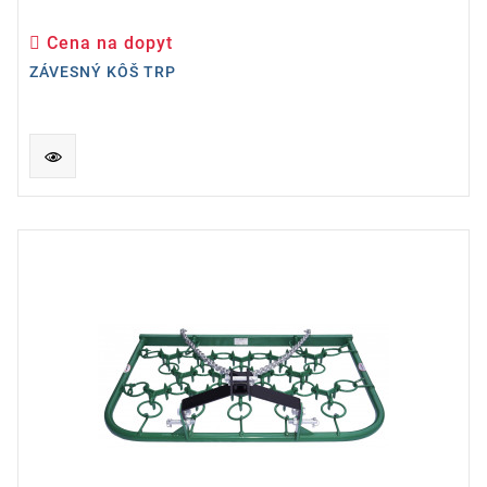
Cena na dopyt
Cena
ZÁVESNÝ KÔŠ TRP