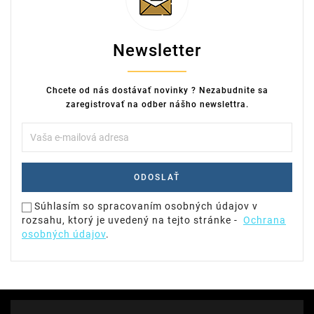
Newsletter
Chcete od nás dostávať novinky ? Nezabudnite sa
zaregistrovať na odber nášho newslettra.
Súhlasím so spracovaním osobných údajov v
rozsahu, ktorý je uvedený na tejto stránke -
Ochrana
osobných údajov
.