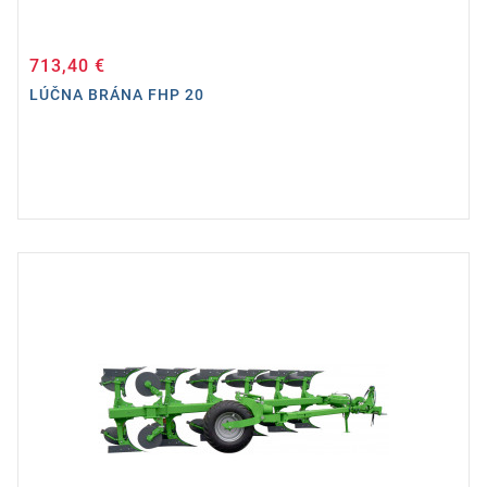
713,40 €
Cena
LÚČNA BRÁNA FHP 20