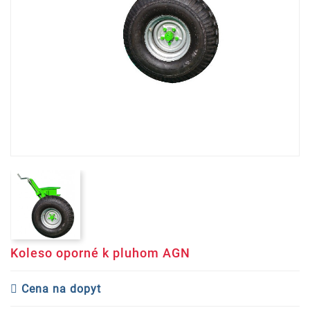
Koleso oporné k pluhom AGN
Cena na dopyt