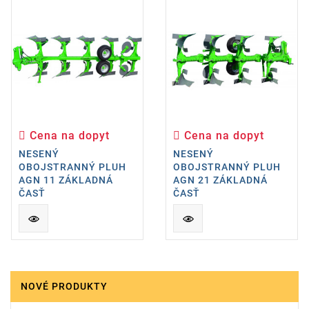
Cena na dopyt
Cena na dopyt
Cena
Cena
NESENÝ
NESENÝ
OBOJSTRANNÝ PLUH
OBOJSTRANNÝ PLUH
AGN 11 ZÁKLADNÁ
AGN 21 ZÁKLADNÁ
ČASŤ
ČASŤ
NOVÉ PRODUKTY