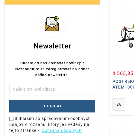
Newsletter
Chcete od nás dostávať novinky ?
Nezabudnite sa zaregistrovať na odber
4 565,35
nášho newslettra.
POSTREK
ATEM100
Súhlasím so spracovaním osobných
údajov v rozsahu, ktorý je uvedený na
tejto stránke -
Ochrana osobných