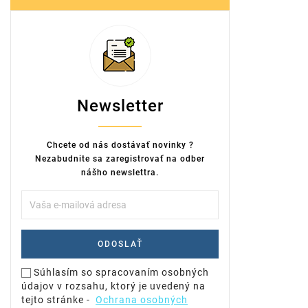
Newsletter
Chcete od nás dostávať novinky ?
Nezabudnite sa zaregistrovať na odber
nášho newslettra.
Súhlasím so spracovaním osobných
údajov v rozsahu, ktorý je uvedený na
tejto stránke -
Ochrana osobných