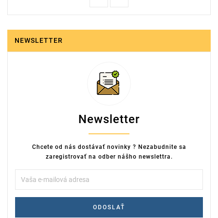
NEWSLETTER
Newsletter
Chcete od nás dostávať novinky ? Nezabudnite sa
zaregistrovať na odber nášho newslettra.