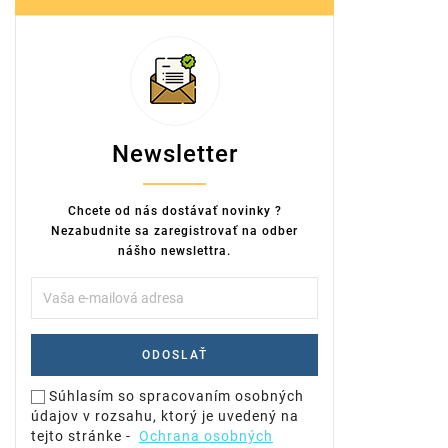
Newsletter
Chcete od nás dostávať novinky ?
Nezabudnite sa zaregistrovať na odber
nášho newslettra.
Súhlasím so spracovaním osobných
údajov v rozsahu, ktorý je uvedený na
tejto stránke -
Ochrana osobných