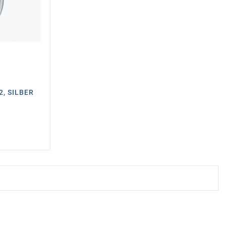
2, SILBER