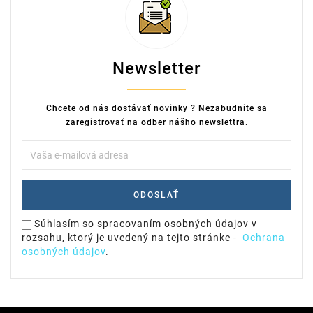
Newsletter
Chcete od nás dostávať novinky ? Nezabudnite sa
zaregistrovať na odber nášho newslettra.
Súhlasím so spracovaním osobných údajov v
rozsahu, ktorý je uvedený na tejto stránke -
Ochrana
osobných údajov
.