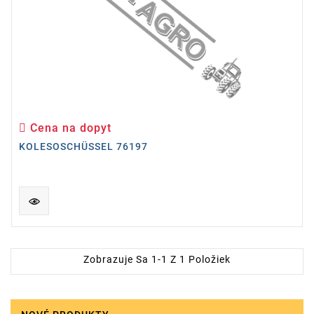
Cena na dopyt
Cena
KOLESOSCHÜSSEL 76197
Zobrazuje Sa 1-1 Z 1 Položiek