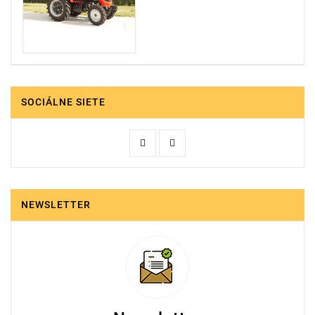
SOCIÁLNE SIETE
NEWSLETTER