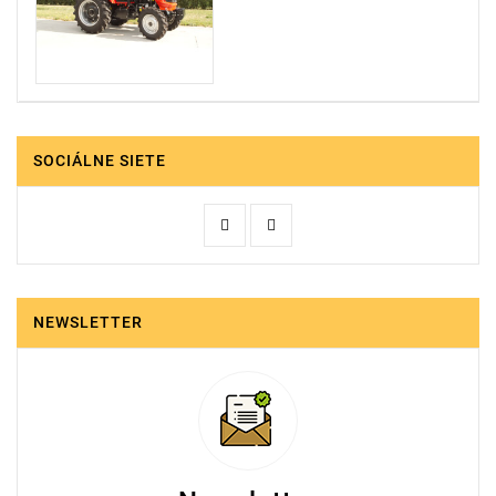
SOCIÁLNE SIETE
NEWSLETTER