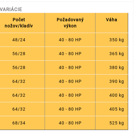
VARIÁCIE
Počet
Požadovaný
Váha
nožov/kladív
výkon
48/24
40 - 80 HP
350 kg
56/28
40 - 80 HP
365 kg
56/28
40 - 80 HP
380 kg
64/32
40 - 80 HP
390 kg
64/32
40 - 80 HP
400 kg
64/32
40 - 80 HP
405 kg
68/34
40 - 80 HP
525 kg