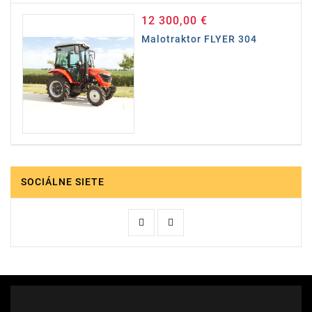
12 300,00 €
Cena
Malotraktor FLYER 304
SOCIÁLNE SIETE