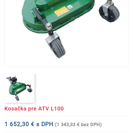
Kosačka pre ATV L100
1 652,30 € s DPH
(1 343,33 € bez DPH)