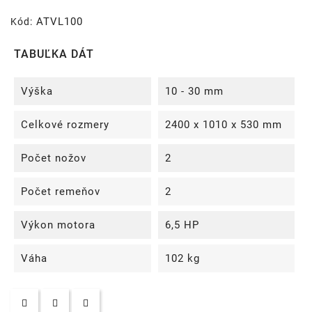
ATVL100
Kód:
TABUĽKA DÁT
Výška
10 - 30 mm
Celkové rozmery
2400 x 1010 x 530 mm
Počet nožov
2
Počet remeňov
2
Výkon motora
6,5 HP
Váha
102 kg