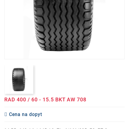
RAD 400 / 60 - 15.5 BKT AW 708
Cena na dopyt