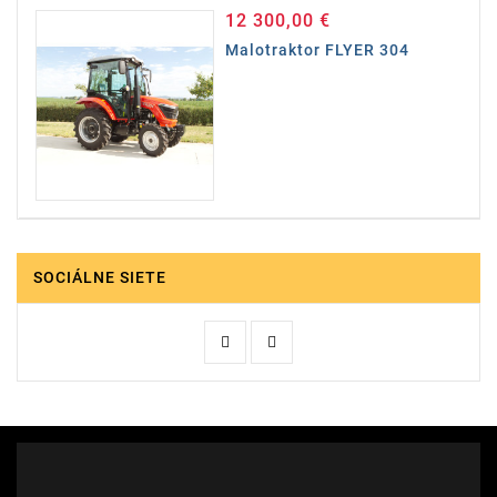
12 300,00 €
Cena
Malotraktor FLYER 304
SOCIÁLNE SIETE