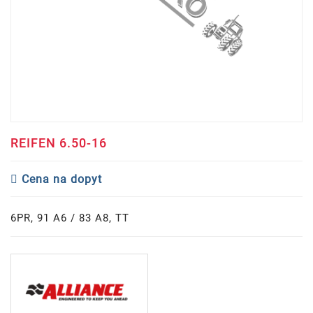
REIFEN 6.50-16
Cena na dopyt
6PR, 91 A6 / 83 A8, TT