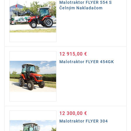
Malotraktor FLYER 554 S
Čelným Nakladačom
12 915,00 €
Cena
Malotraktor FLYER 454GK
12 300,00 €
Cena
Malotraktor FLYER 304