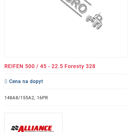
REIFEN 500 / 45 - 22.5 Foresty 328
Cena na dopyt
148A8/155A2, 16PR