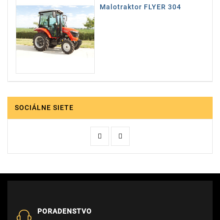
Malotraktor FLYER 304
SOCIÁLNE SIETE
PORADENSTVO