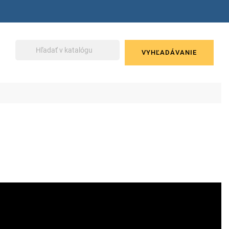
VYHĽADÁVANIE