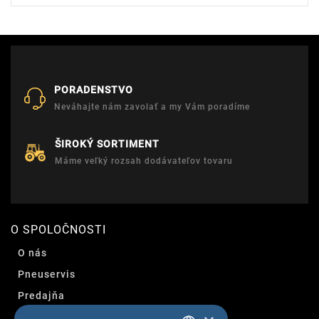
PORADENSTVO
Neváhajte nám zavolať a my Vám poradíme
ŠIROKÝ SORTIMENT
Máme veľký rozsah dodávateľov tovaru
O SPOLOČNOSTI
O nás
Pneuservis
Predajňa
Kontakt