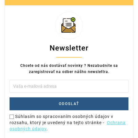
Newsletter
Chcete od nás dostávať novinky ? Nezabudnite sa
zaregistrovať na odber nášho newslettra.
Súhlasím so spracovaním osobných údajov v
rozsahu, ktorý je uvedený na tejto stránke -
Ochrana
osobných údajov
.